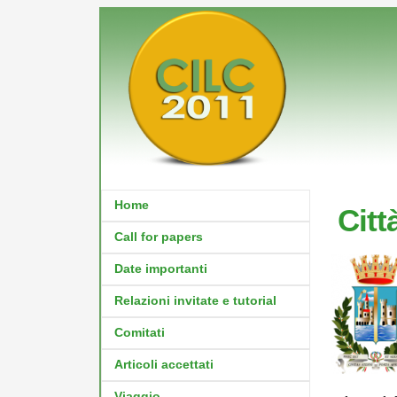
Home
Citt
Call for papers
Date importanti
Relazioni invitate e tutorial
Comitati
Articoli accettati
Viaggio