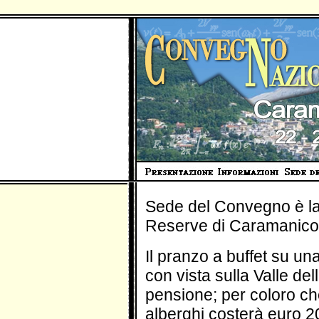
Sede del Convegno è la 
Reserve di Caramanico
Il pranzo a buffet su un
con vista sulla Valle del
pensione; per coloro che
alberghi costerà euro 2