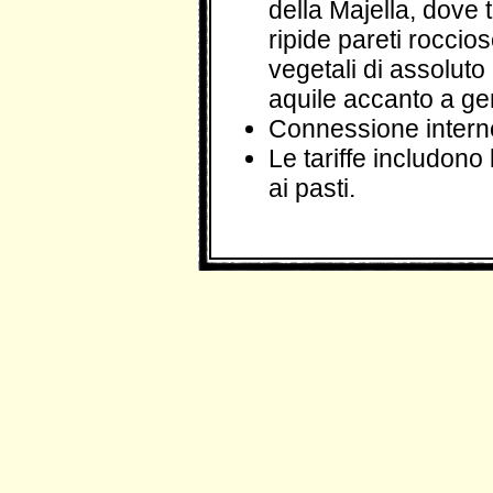
della Majella, dove t
ripide pareti rocci
vegetali di assoluto 
aquile accanto a ge
Connessione internet
Le tariffe includono
ai pasti.