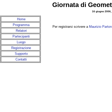
Giornata di Geometr
16 giugno 2006,
Home
Programma
Per registrarsi scrivere a
Maurizio Parton
Relatori
Partecipanti
Luogo
Registrazione
Supporto
Contatti