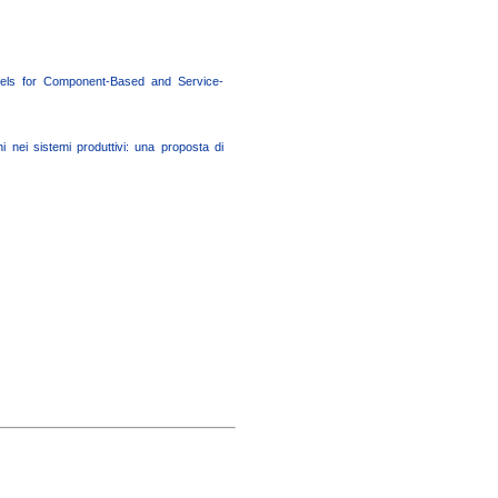
dels for Component-Based and Service-
i nei sistemi produttivi: una proposta di