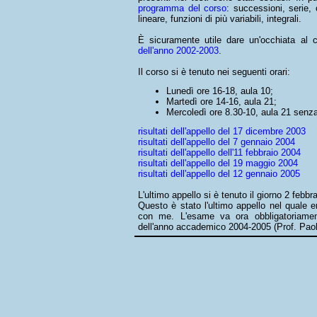
programma del corso
: successioni, serie,
lineare, funzioni di più variabili, integrali.
È sicuramente utile dare un'occhiata al 
dell'anno 2002-2003
.
Il corso si è tenuto nei seguenti orari:
Lunedì ore 16-18, aula 10;
Martedì ore 14-16, aula 21;
Mercoledì ore 8.30-10, aula 21 senz
risultati dell'appello del 17 dicembre 2003
risultati dell'appello del 7 gennaio 2004
risultati dell'appello dell'11 febbraio 2004
risultati dell'appello del 19 maggio 2004
risultati dell'appello del 12 gennaio 2005
L'ultimo appello si è tenuto il giorno 2 febbr
Questo è stato l'ultimo appello nel quale 
con me. L'esame va ora obbligatoriamen
dell'anno accademico 2004-2005 (Prof. Paola