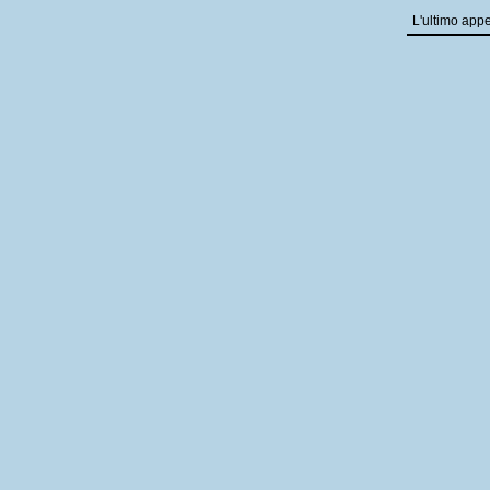
L'ultimo appe